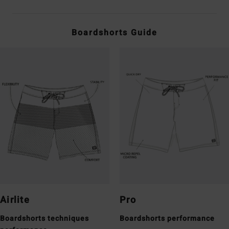
Boardshorts Guide
Airlite
Pro
Boardshorts techniques
Boardshorts performance