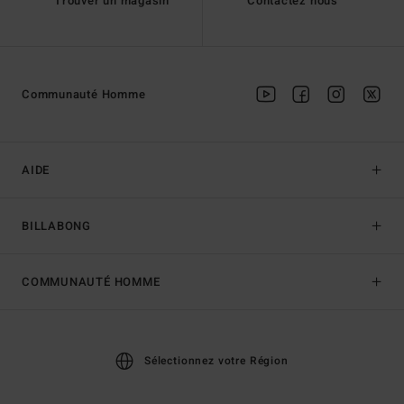
Trouver un magasin
Contactez nous
Communauté Homme
AIDE
BILLABONG
COMMUNAUTÉ HOMME
Sélectionnez votre Région