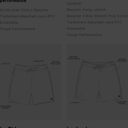
performance
Upcycler
Recycler 4-way stretch
Airlite avec Ciclo x Recycler
Recycler 4 Way Stretch Poly Coton
Traitement déperlant sans PFC
Traitement déperlant sans PFC
Extensible
Extensible
Coupe Performance
Coupe Performance