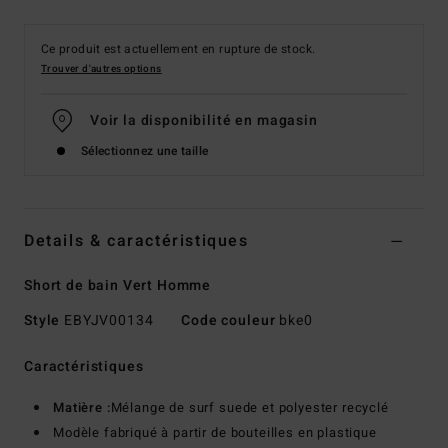
Ce produit est actuellement en rupture de stock.
Trouver d'autres options
Voir la disponibilité en magasin
Sélectionnez une taille
Details & caractéristiques
Short de bain Vert Homme
Style
EBYJV00134
Code couleur
bke0
Caractéristiques
Matière :
Mélange de surf suede et polyester recyclé
Modèle fabriqué à partir de bouteilles en plastique