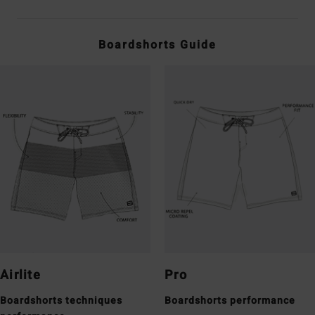
Boardshorts Guide
Airlite
Pro
Boardshorts techniques
Boardshorts performance