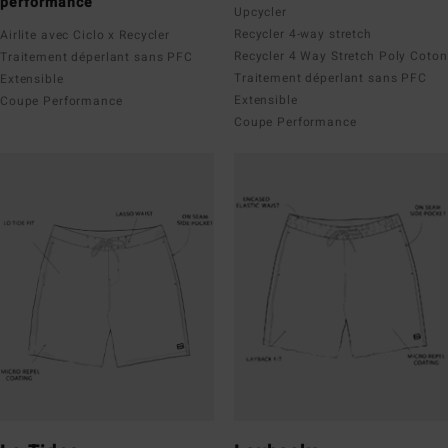
performance
Upcycler
Recycler 4-way stretch
Airlite avec Ciclo x Recycler
Recycler 4 Way Stretch Poly Coton
Traitement déperlant sans PFC
Traitement déperlant sans PFC
Extensible
Extensible
Coupe Performance
Coupe Performance