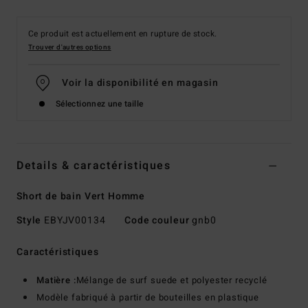
Ce produit est actuellement en rupture de stock.
Trouver d'autres options
Voir la disponibilité en magasin
Sélectionnez une taille
Details & caractéristiques
Short de bain Vert Homme
Style
EBYJV00134
Code couleur
gnb0
Caractéristiques
Matière :
Mélange de surf suede et polyester recyclé
Modèle fabriqué à partir de bouteilles en plastique