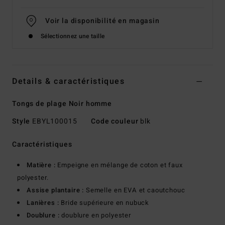
Voir la disponibilité en magasin
Sélectionnez une taille
Details & caractéristiques
Tongs de plage Noir homme
Style
EBYL100015
Code couleur
blk
Caractéristiques
Matière :
Empeigne en mélange de coton et faux
polyester.
Assise plantaire :
Semelle en EVA et caoutchouc
Lanières :
Bride supérieure en nubuck
Doublure :
doublure en polyester