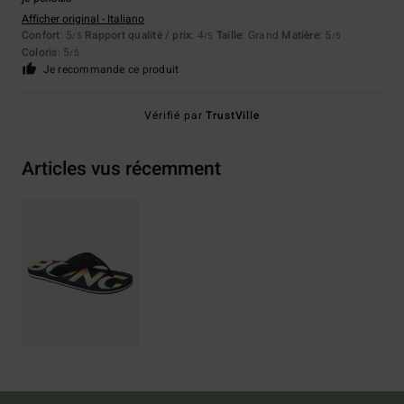
Afficher original - Italiano
Confort
: 5
Rapport qualité / prix
: 4
Taille
: Grand
Matière
: 5
/5
/5
/5
Coloris
: 5
/5
Je recommande ce produit
Vérifié par
TrustVille
Articles vus récemment