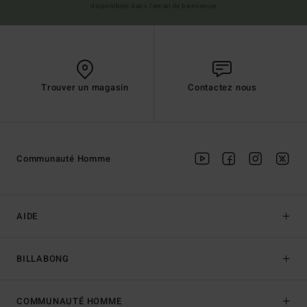
disponibles dans l'email de bienvenue
Trouver un magasin
Contactez nous
Communauté Homme
AIDE
BILLABONG
COMMUNAUTÉ HOMME