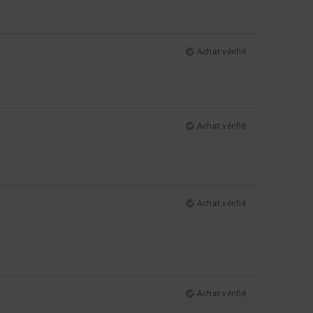
Achat vérifié
Achat vérifié
Achat vérifié
Achat vérifié