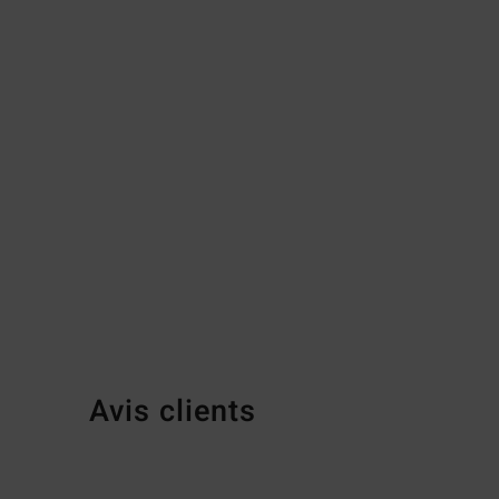
Avis clients