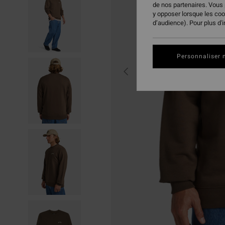
de nos partenaires. Vous
y opposer lorsque les co
d’audience). Pour plus d'
Personnaliser 