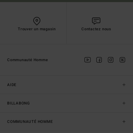
Trouver un magasin
Contactez nous
Communauté Homme
AIDE
BILLABONG
COMMUNAUTÉ HOMME