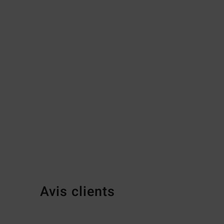
Avis clients