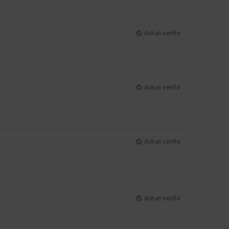
Achat vérifié
Achat vérifié
Achat vérifié
Achat vérifié