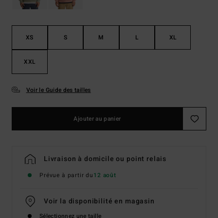
XS
S
M
L
XL
XXL
Voir le Guide des tailles
Ajouter au panier
Livraison à domicile ou point relais
Prévue à partir du
12 août
Voir la disponibilité en magasin
Sélectionnez une taille