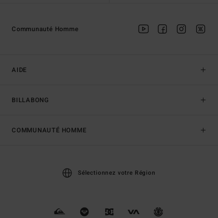
Communauté Homme
AIDE
BILLABONG
COMMUNAUTÉ HOMME
Sélectionnez votre Région