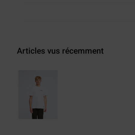
Articles vus récemment