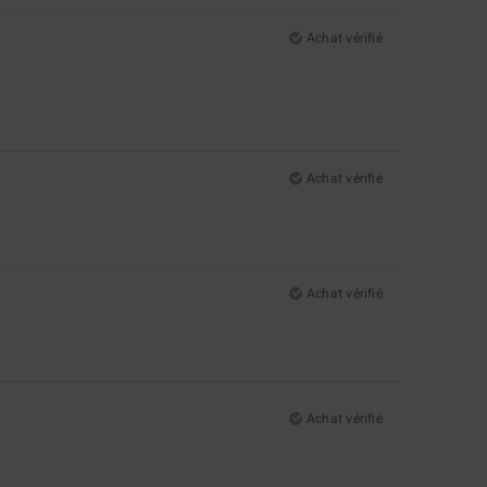
Achat vérifié
Achat vérifié
Achat vérifié
Achat vérifié