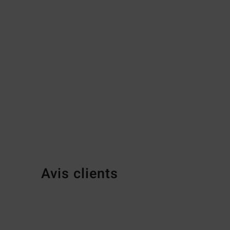
Avis clients