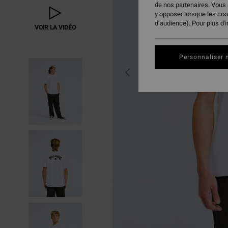
de nos partenaires. Vous
y opposer lorsque les co
d’audience). Pour plus d'
VOIR LA VIDÉO
Personnaliser 