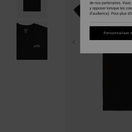
de nos partenaires. Vous
y opposer lorsque les co
d’audience). Pour plus d'
Personnaliser 