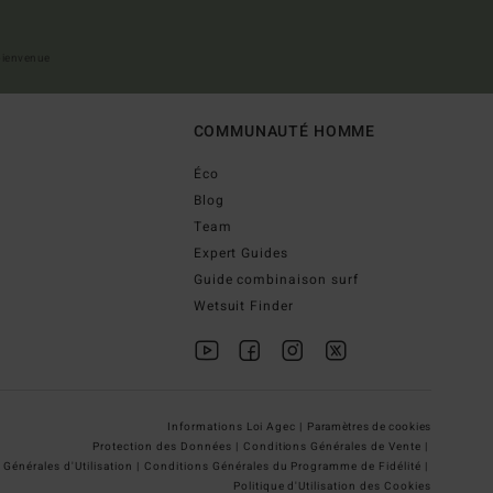
 bienvenue
COMMUNAUTÉ HOMME
Éco
Blog
Team
Expert Guides
Guide combinaison surf
Wetsuit Finder
Informations Loi Agec |
Paramètres de cookies
Protection des Données |
Conditions Générales de Vente |
Générales d'Utilisation |
Conditions Générales du Programme de Fidélité |
Politique d'Utilisation des Cookies