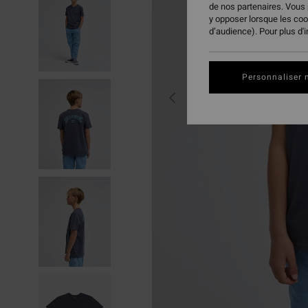
de nos partenaires. Vous
y opposer lorsque les co
d’audience). Pour plus d'
Personnaliser 