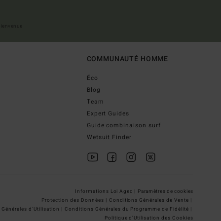
 bienvenue
COMMUNAUTÉ HOMME
Éco
Blog
Team
Expert Guides
Guide combinaison surf
Wetsuit Finder
Informations Loi Agec |
Paramètres de cookies
Protection des Données |
Conditions Générales de Vente |
Générales d'Utilisation |
Conditions Générales du Programme de Fidélité |
Politique d'Utilisation des Cookies