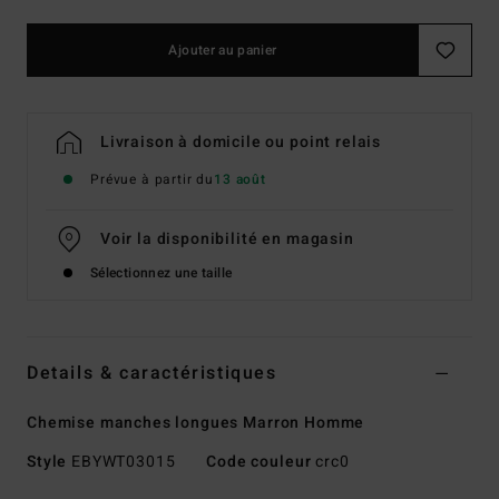
Ajouter au panier
Livraison à domicile ou point relais
Prévue à partir du
13 août
Voir la disponibilité en magasin
Sélectionnez une taille
Details & caractéristiques
Chemise manches longues Marron Homme
Style
EBYWT03015
Code couleur
crc0