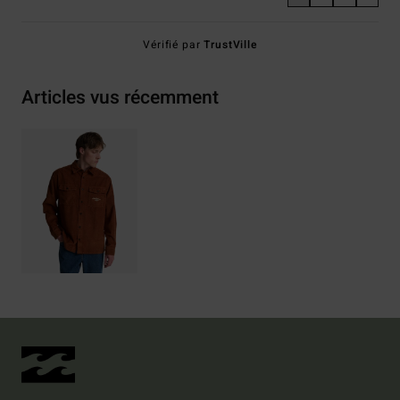
Vérifié par
TrustVille
Articles vus récemment