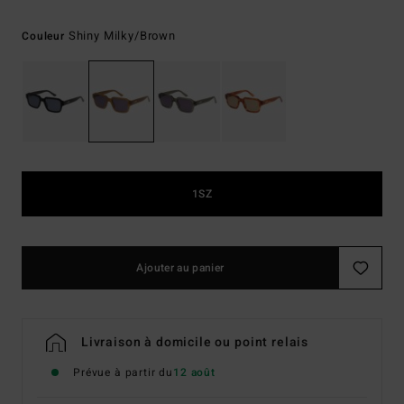
Shiny Milky/brown
Couleur
1SZ
Ajouter au panier
Livraison à domicile ou point relais
Prévue à partir du
12 août