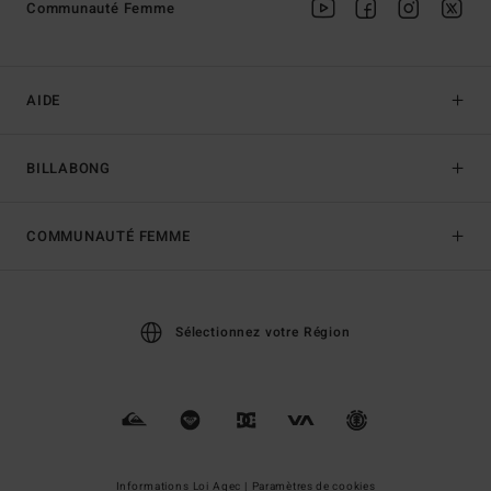
Communauté Femme
AIDE
BILLABONG
COMMUNAUTÉ FEMME
Sélectionnez votre Région
Informations Loi Agec |
Paramètres de cookies