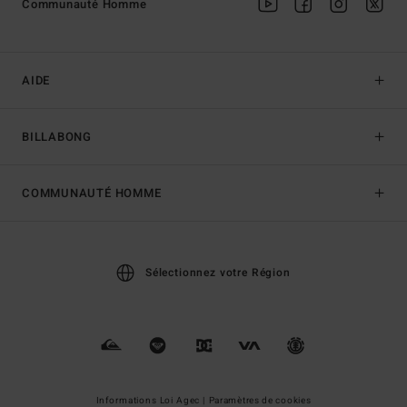
Communauté Homme
AIDE
BILLABONG
COMMUNAUTÉ HOMME
Sélectionnez votre Région
Informations Loi Agec |
Paramètres de cookies