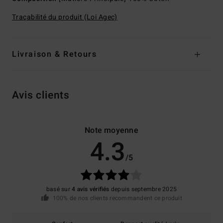
Traçabilité du produit (Loi Agec)
Livraison & Retours
Avis clients
Note moyenne
4.3
/5
basé sur
4 avis vérifiés
depuis septembre 2025
100% de nos clients recommandent ce produit