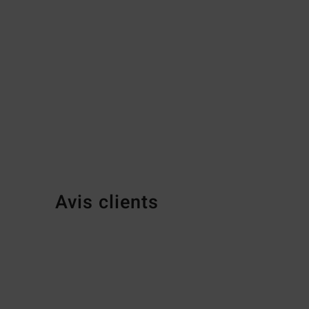
Avis clients