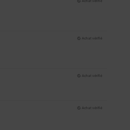
Achat vérifié
Achat vérifié
Achat vérifié
Achat vérifié