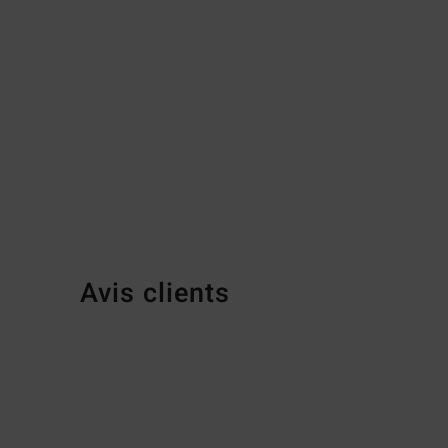
Avis clients