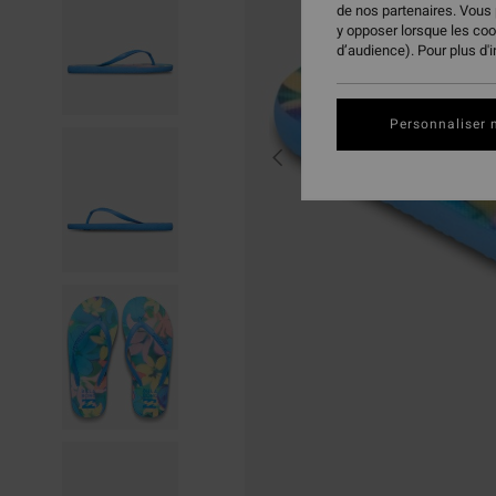
de nos partenaires. Vous
y opposer lorsque les co
d’audience). Pour plus d'
Personnaliser 