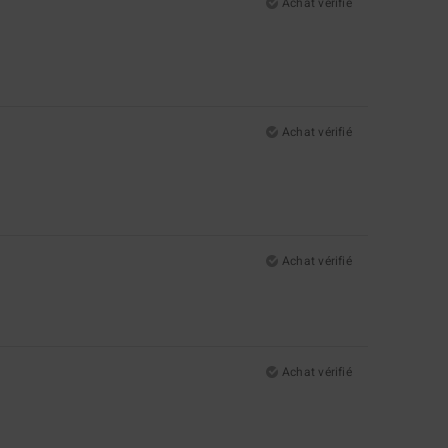
Achat vérifié
Achat vérifié
Achat vérifié
Achat vérifié