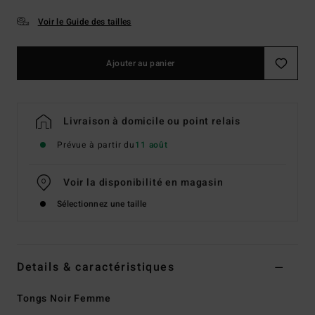
Voir le Guide des tailles
Ajouter au panier
Livraison à domicile ou point relais
Prévue à partir du
11 août
Voir la disponibilité en magasin
Sélectionnez une taille
Details & caractéristiques
Tongs Noir Femme