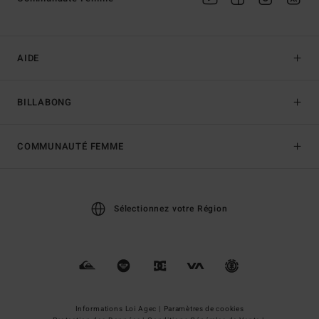
AIDE
BILLABONG
COMMUNAUTÉ FEMME
Sélectionnez votre Région
Informations Loi Agec |
Paramètres de cookies