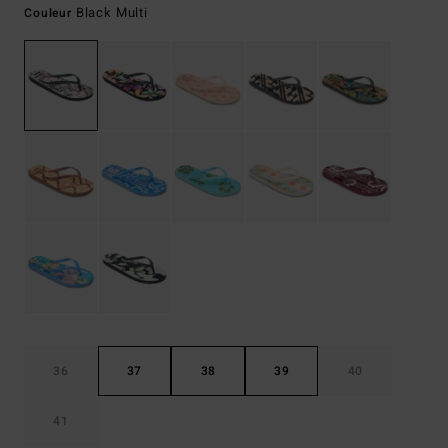
Black Multi
Couleur
36
37
38
39
40
41