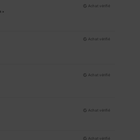
Achat vérifié
n »
Achat vérifié
Achat vérifié
Achat vérifié
Achat vérifié