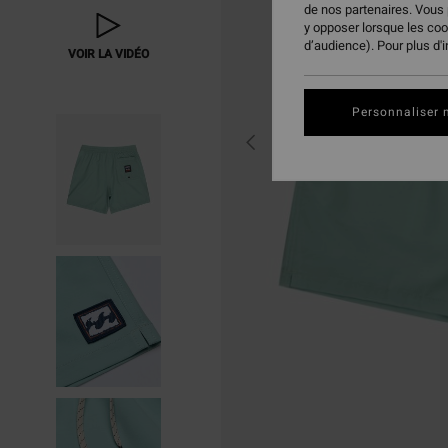
de nos partenaires. Vous
y opposer lorsque les co
d’audience). Pour plus d'
VOIR LA VIDÉO
Personnaliser 