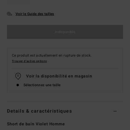
Voir le Guide des tailles
Indisponible
Ce produit est actuellement en rupture de stock.
Trouver d'autres options
Voir la disponibilité en magasin
Sélectionnez une taille
Details & caractéristiques
Short de bain Violet Homme