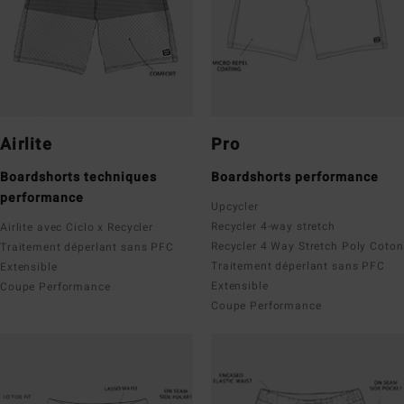
Airlite
Pro
Boardshorts techniques
Boardshorts performance
performance
Upcycler
Recycler 4-way stretch
Airlite avec Ciclo x Recycler
Recycler 4 Way Stretch Poly Coton
Traitement déperlant sans PFC
Traitement déperlant sans PFC
Extensible
Extensible
Coupe Performance
Coupe Performance