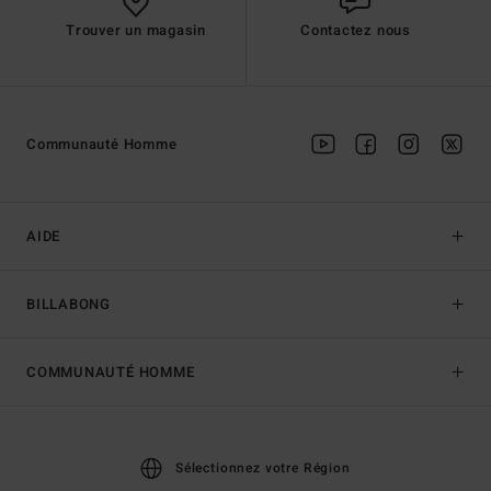
Trouver un magasin
Contactez nous
Communauté Homme
AIDE
BILLABONG
COMMUNAUTÉ HOMME
Sélectionnez votre Région