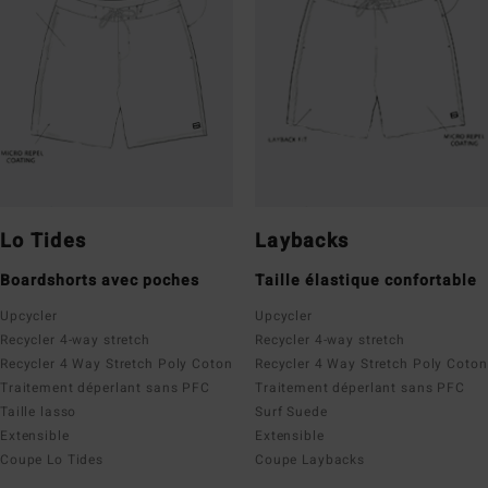
Lo Tides
Laybacks
Boardshorts avec poches
Taille élastique confortable
Upcycler
Upcycler
Recycler 4-way stretch
Recycler 4-way stretch
Recycler 4 Way Stretch Poly Coton
Recycler 4 Way Stretch Poly Coton
Traitement déperlant sans PFC
Traitement déperlant sans PFC
Taille lasso
Surf Suede
Extensible
Extensible
Coupe Lo Tides
Coupe Laybacks