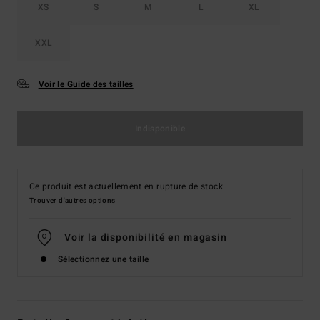
XS
S
M
L
XL
XXL
Voir le Guide des tailles
Indisponible
Ce produit est actuellement en rupture de stock.
Trouver d'autres options
Voir la disponibilité en magasin
Sélectionnez une taille