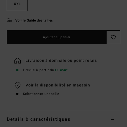
XXL
Voir le Guide des tailles
Ajouter au panier
Livraison à domicile ou point relais
Prévue à partir du
11 août
Voir la disponibilité en magasin
Sélectionnez une taille
Details & caractéristiques