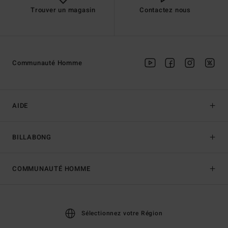
Trouver un magasin
Contactez nous
Communauté Homme
AIDE
BILLABONG
COMMUNAUTÉ HOMME
Sélectionnez votre Région