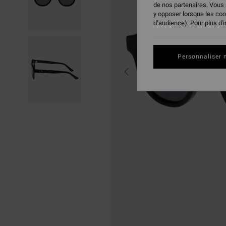
de nos partenaires. Vous
y opposer lorsque les co
d’audience). Pour plus d'
Personnaliser 