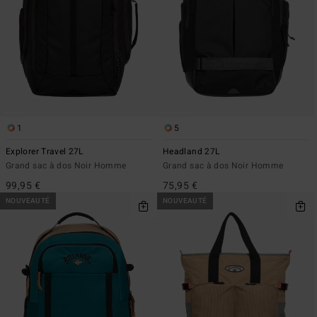
1
5
Explorer Travel 27L
Headland 27L
Grand sac à dos Noir Homme
Grand sac à dos Noir Homme
99,95 €
75,95 €
NOUVEAUTÉ
NOUVEAUTÉ