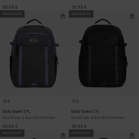
59,95 €
29,95 €
NOUVEAUTÉ
NOUVEAUTÉ
5
5
Daily Quest 27L
Daily Quest 27L
Grand sac à dos Gris Homme
Grand sac à dos Noir Homme
59,95 €
59,95 €
NOUVEAUTÉ
NOUVEAUTÉ