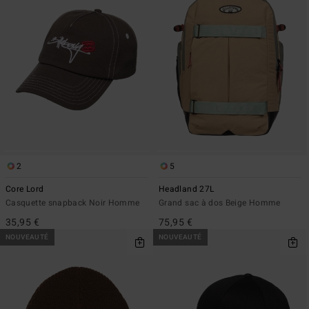
2
5
Core Lord
Headland 27L
Casquette snapback Noir Homme
Grand sac à dos Beige Homme
35,95 €
75,95 €
NOUVEAUTÉ
NOUVEAUTÉ