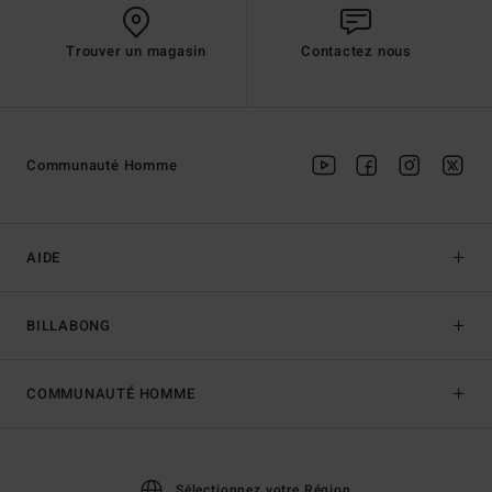
Trouver un magasin
Contactez nous
Communauté Homme
AIDE
BILLABONG
COMMUNAUTÉ HOMME
Sélectionnez votre Région