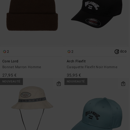
2
2
ÉCO
Core Lord
Arch Flexfit
Bonnet Marron Homme
Casquette Flexfit Noir Homme
27,95 €
35,95 €
NOUVEAUTÉ
NOUVEAUTÉ