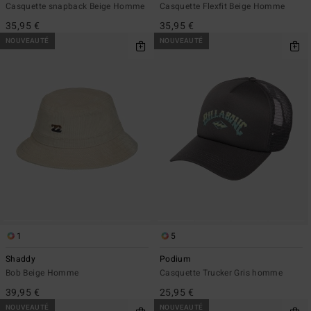
Casquette snapback Beige Homme
Casquette Flexfit Beige Homme
35,95 €
35,95 €
NOUVEAUTÉ
NOUVEAUTÉ
1
5
Shaddy
Podium
Bob Beige Homme
Casquette Trucker Gris homme
39,95 €
25,95 €
NOUVEAUTÉ
NOUVEAUTÉ