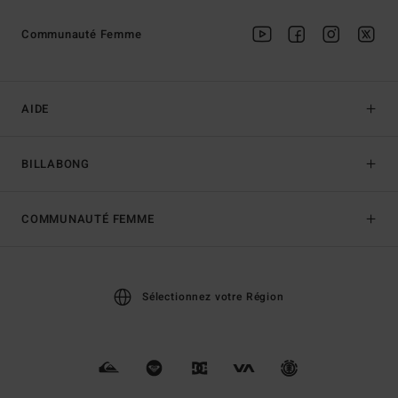
Communauté Femme
AIDE
BILLABONG
COMMUNAUTÉ FEMME
Sélectionnez votre Région