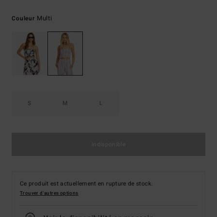
Multi
Couleur
S
M
L
Indisponible
Ce produit est actuellement en rupture de stock.
Trouver d'autres options