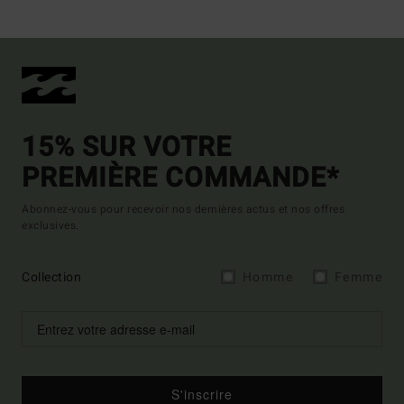
15% SUR VOTRE
PREMIÈRE COMMANDE*
Abonnez-vous pour recevoir nos dernières actus et nos offres
exclusives.
Collection
Homme
Femme
S'inscrire