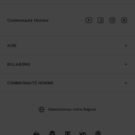
Communauté Homme
AIDE
BILLABONG
COMMUNAUTÉ HOMME
Sélectionnez votre Région