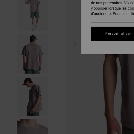
de nos partenaires. Vous
y opposer lorsque les co
d’audience). Pour plus d'
Personnaliser 