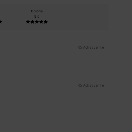
Coloris
5.0
Achat vérifié
Achat vérifié