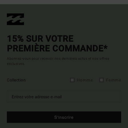
15% SUR VOTRE
PREMIÈRE COMMANDE*
Abonnez-vous pour recevoir nos dernières actus et nos offres
exclusives.
Collection
Homme
Femme
S'inscrire