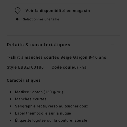
Voir la disponibilité en magasin
Sélectionnez une taille
Details & caractéristiques
T-shirt à manches courtes Beige Garçon 8-16 ans
Style
EBBZT00180
Code couleur
kha
Caractéristiques
Matière :
coton (160 g/m²)
Manches courtes
Sérigraphie recto/verso au toucher doux
Label thermocollé sur la nuque
Étiquette logotée sur la couture latérale