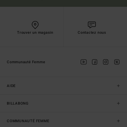
Trouver un magasin
Contactez nous
Communauté Femme
AIDE
BILLABONG
COMMUNAUTÉ FEMME