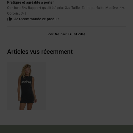
Pratique et agréable à porter
Confort
: 5
Rapport qualité / prix
: 3
Taille
: Taille parfaite
Matière
: 4
/5
/5
/5
Coloris
: 3
/5
Je recommande ce produit
Vérifié par
TrustVille
Articles vus récemment