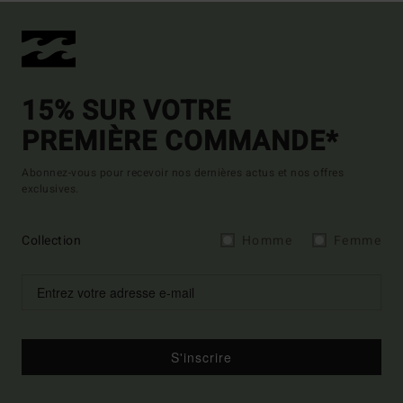
15% SUR VOTRE
PREMIÈRE COMMANDE*
Abonnez-vous pour recevoir nos dernières actus et nos offres
exclusives.
Collection
Homme
Femme
S'inscrire