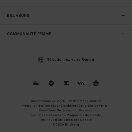
BILLABONG
COMMUNAUTÉ FEMME
Sélectionnez votre Région
Informations Loi Agec |
Paramètres de cookies
Protection des Données |
Conditions Générales de Vente |
Conditions Générales d'Utilisation |
Conditions Générales du Programme de Fidélité |
Politique d'Utilisation des Cookies
© 2026 Billabong