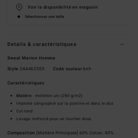
Voir la disponibilité en magasin
Sélectionnez une taille
Details & caractéristiques
Sweat Marron Homme
Style
24A462503
Code couleur
bnh
Caractéristiques
Matière
: molleton uni (280 g/m2)
Imprimé sérigraphié sur la poitrine et dans le dos
Col rond
Lavage renforcé pour un toucher doux.
Composition
[Matière Principale] 60% Coton, 40%