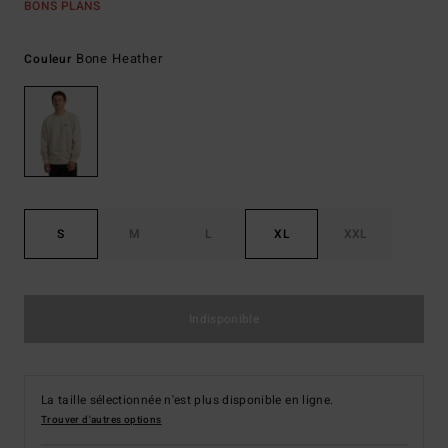
BONS PLANS
Bone Heather
Couleur
S
M
L
XL
XXL
Indisponible
La taille sélectionnée n'est plus disponible en ligne.
Trouver d'autres options