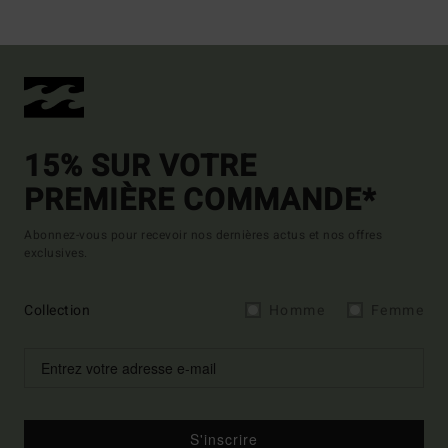
15% SUR VOTRE
PREMIÈRE COMMANDE*
Abonnez-vous pour recevoir nos dernières actus et nos offres
exclusives.
Collection
Homme
Femme
S'inscrire