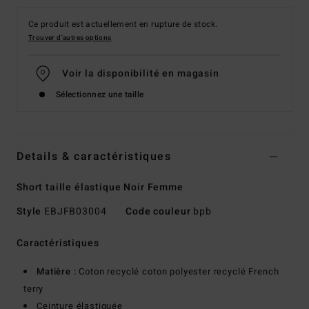
Ce produit est actuellement en rupture de stock.
Trouver d'autres options
Voir la disponibilité en magasin
Sélectionnez une taille
Details & caractéristiques
Short taille élastique Noir Femme
Style
EBJFB03004
Code couleur
bpb
Caractéristiques
Matière :
Coton recyclé coton polyester recyclé French
terry
Ceinture élastiquée