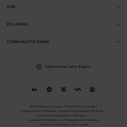
AIDE
BILLABONG
COMMUNAUTÉ FEMME
Sélectionnez votre Région
Informations Loi Agec |
Paramètres de cookies
Protection des Données |
Conditions Générales de Vente |
Conditions Générales d'Utilisation |
Conditions Générales du Programme de Fidélité |
Politique d'Utilisation des Cookies