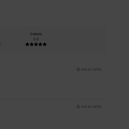
Coloris
5.0
Achat vérifié
Achat vérifié