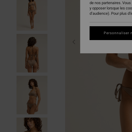
de nos partenaires. Vous
y opposer lorsque les co
d’audience). Pour plus d'
Personnaliser 