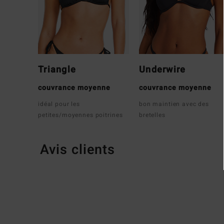
Triangle
Underwire
couvrance moyenne
couvrance moyenne
idéal pour les
bon maintien avec des
petites/moyennes poitrines
bretelles
Avis clients