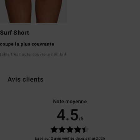
Surf Short
coupe la plus couvrante
taille très haute, couvre le nombril
Avis clients
Note moyenne
4.5
/5
basé sur
2 avis vérifiés
depuis mai 2026