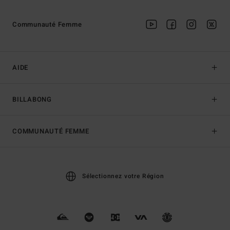
Communauté Femme
AIDE
BILLABONG
COMMUNAUTÉ FEMME
Sélectionnez votre Région