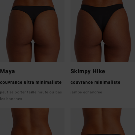
Maya
Skimpy Hike
couvrance ultra minimaliste
couvrance minimaliste
peut se porter taille haute ou bas
jambe échancrée
les hanches