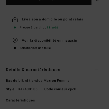
Livraison à domicile ou point relais
Prévue à partir du
11 août
Voir la disponibilité en magasin
Sélectionnez une taille
Details & caractéristiques
Bas de bikini tie-side Marron Femme
Style
EBJX400106
Code couleur
cpc0
Caractéristiques