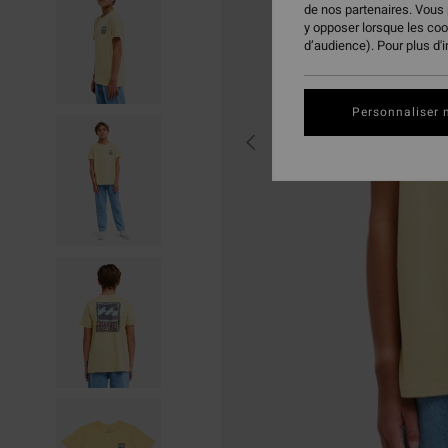
de nos partenaires. Vous
y opposer lorsque les co
d’audience). Pour plus d'
Personnaliser 