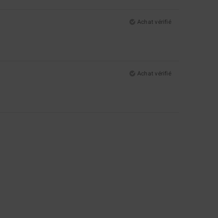
Achat vérifié
Achat vérifié