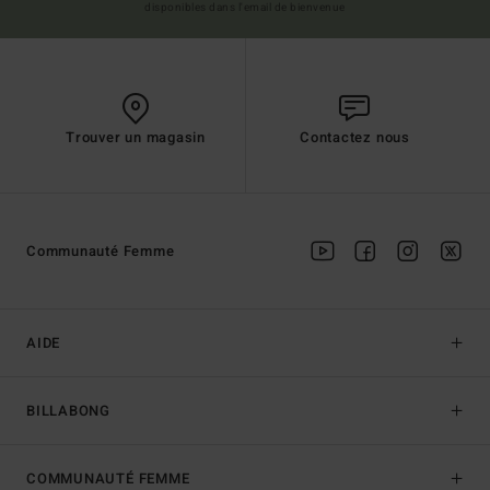
disponibles dans l'email de bienvenue
Trouver un magasin
Contactez nous
Communauté Femme
AIDE
BILLABONG
COMMUNAUTÉ FEMME