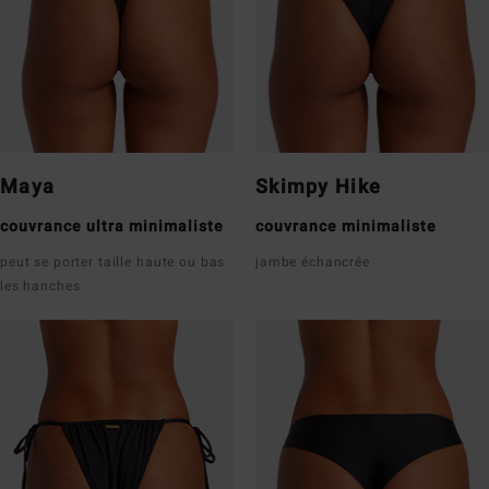
Maya
Skimpy Hike
couvrance ultra minimaliste
couvrance minimaliste
peut se porter taille haute ou bas
jambe échancrée
les hanches