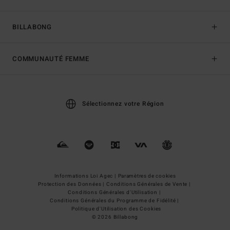
BILLABONG
COMMUNAUTÉ FEMME
Sélectionnez votre Région
Informations Loi Agec |
Paramètres de cookies
Protection des Données |
Conditions Générales de Vente |
Conditions Générales d'Utilisation |
Conditions Générales du Programme de Fidélité |
Politique d'Utilisation des Cookies
© 2026 Billabong