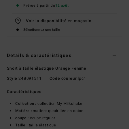
Prévue à partir du
12 août
Voir la disponibilité en magasin
Sélectionnez une taille
Details & caractéristiques
Short à taille élastique Orange Femme
Style
24B091511
Code couleur
lpc1
Caractéristiques
Collection :
collection My Milkshake
Matière :
matière quadrillée en coton
coupe :
coupe regular
Taille :
taille élastique