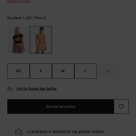
BONS PLANS
Light Peach
Couleur
XS
S
M
L
XL
Voir le Guide des tailles
Ajouter au panier
Livraison à domicile ou point relais