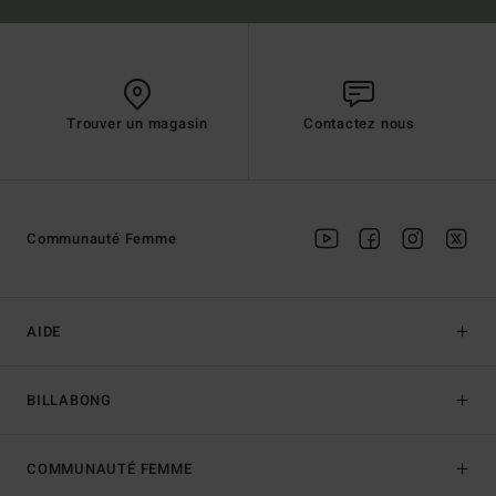
Trouver un magasin
Contactez nous
Communauté Femme
AIDE
BILLABONG
COMMUNAUTÉ FEMME