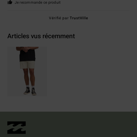
Je recommande ce produit
Vérifié par
TrustVille
Articles vus récemment