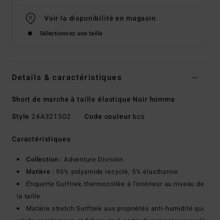
Voir la disponibilité en magasin
Sélectionnez une taille
Details & caractéristiques
Short de marche à taille élastique Noir homme
Style
24A321502
Code couleur
bcs
Caractéristiques
Collection :
Adventure Division
Matière :
95% polyamide recyclé, 5% élasthanne
Étiquette Surftrek thermocollée à l'intérieur au niveau de
la taille
Matière stretch Surftrek aux propriétés anti-humidité qui