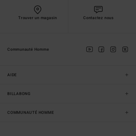
Trouver un magasin
Contactez nous
Communauté Homme
AIDE
BILLABONG
COMMUNAUTÉ HOMME