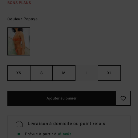
BONS PLANS
Papaya
Couleur
XS
S
M
L
XL
Ajouter au panier
Livraison à domicile ou point relais
Prévue à partir du
8 août