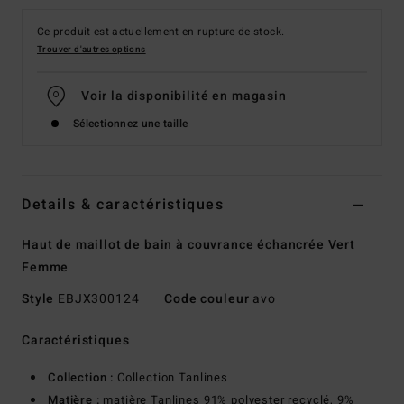
Ce produit est actuellement en rupture de stock.
Trouver d'autres options
Voir la disponibilité en magasin
Sélectionnez une taille
Details & caractéristiques
Haut de maillot de bain à couvrance échancrée Vert
Femme
Style
EBJX300124
Code couleur
avo
Caractéristiques
Collection :
Collection Tanlines
Matière :
matière Tanlines 91% polyester recyclé, 9%