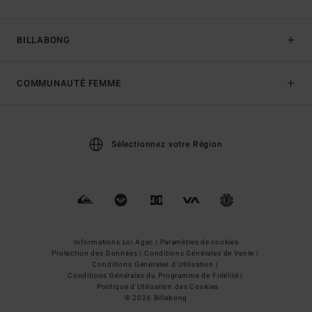
BILLABONG
COMMUNAUTÉ FEMME
Sélectionnez votre Région
Informations Loi Agec |
Paramètres de cookies
Protection des Données |
Conditions Générales de Vente |
Conditions Générales d'Utilisation |
Conditions Générales du Programme de Fidélité |
Politique d'Utilisation des Cookies
© 2026 Billabong