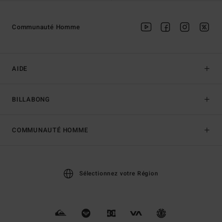
Communauté Homme
AIDE
BILLABONG
COMMUNAUTÉ HOMME
Sélectionnez votre Région