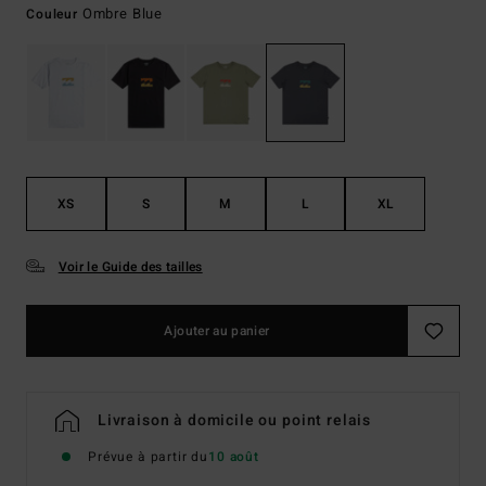
Ombre Blue
Couleur
XS
S
M
L
XL
Voir le Guide des tailles
Ajouter au panier
Livraison à domicile ou point relais
Prévue à partir du
10 août