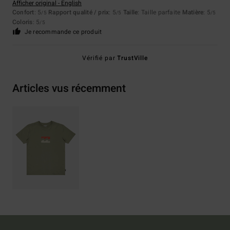
Afficher original - English
Confort
: 5
Rapport qualité / prix
: 5
Taille
: Taille parfaite
Matière
: 5
/5
/5
/5
Coloris
: 5
/5
Je recommande ce produit
Vérifié par
TrustVille
Articles vus récemment