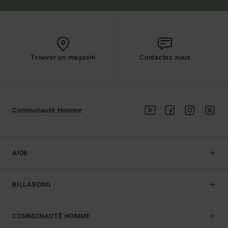
Trouver un magasin
Contactez nous
Communauté Homme
AIDE
BILLABONG
COMMUNAUTÉ HOMME