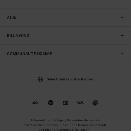
AIDE
BILLABONG
COMMUNAUTÉ HOMME
Sélectionnez votre Région
Informations Loi Agec |
Paramètres de cookies
Protection des Données |
Conditions Générales de Vente |
Conditions Générales d'Utilisation |