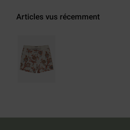
Articles vus récemment