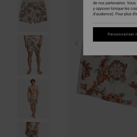
de nos partenaires. Vous
y opposer lorsque les co
d’audience). Pour plus d'
Personnaliser 