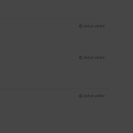
Achat vérifié
Achat vérifié
Achat vérifié