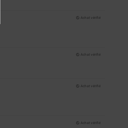
Achat vérifié
Achat vérifié
Achat vérifié
Achat vérifié