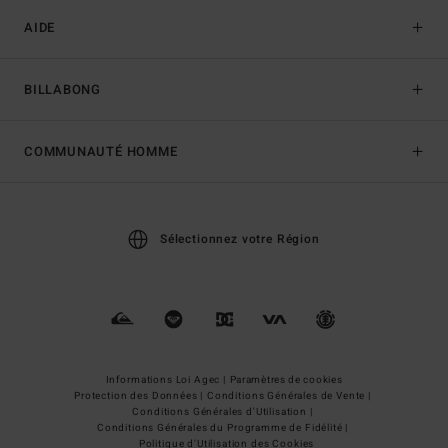
AIDE
BILLABONG
COMMUNAUTÉ HOMME
Sélectionnez votre Région
Informations Loi Agec |
Paramètres de cookies
Protection des Données |
Conditions Générales de Vente |
Conditions Générales d'Utilisation |
Conditions Générales du Programme de Fidélité |
Politique d'Utilisation des Cookies