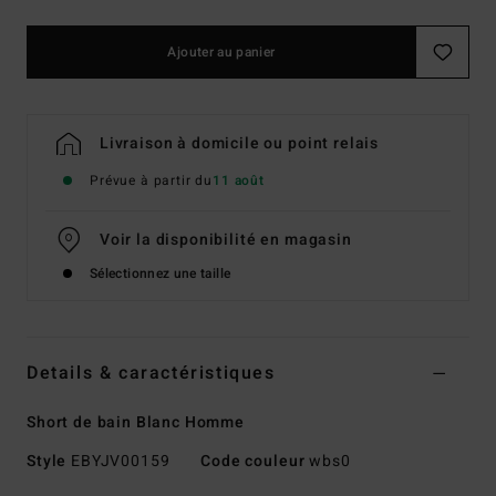
Ajouter au panier
Livraison à domicile ou point relais
Prévue à partir du
11 août
Voir la disponibilité en magasin
Sélectionnez une taille
Details & caractéristiques
Short de bain Blanc Homme
Style
EBYJV00159
Code couleur
wbs0