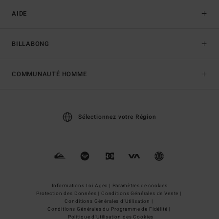
AIDE
BILLABONG
COMMUNAUTÉ HOMME
Sélectionnez votre Région
Informations Loi Agec |
Paramètres de cookies
Protection des Données |
Conditions Générales de Vente |
Conditions Générales d'Utilisation |
Conditions Générales du Programme de Fidélité |
Politique d'Utilisation des Cookies