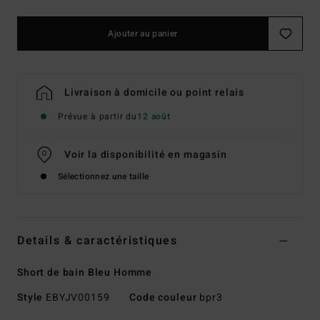
Ajouter au panier
Livraison à domicile ou point relais
Prévue à partir du
12 août
Voir la disponibilité en magasin
Sélectionnez une taille
Details & caractéristiques
Short de bain Bleu Homme
Style
EBYJV00159
Code couleur
bpr3