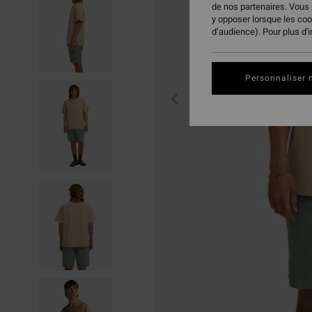
de nos partenaires. Vous
y opposer lorsque les co
d’audience). Pour plus d'
Personnaliser 