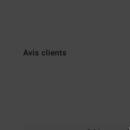
Avis clients