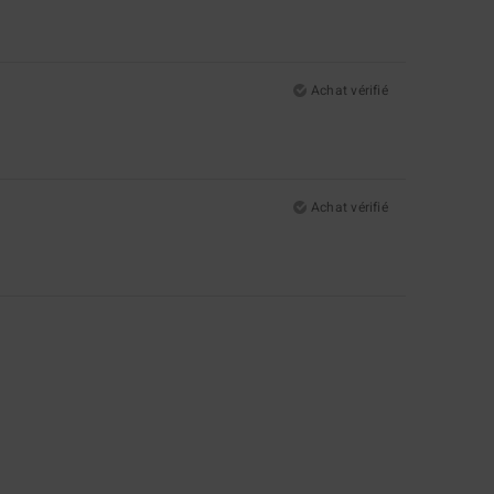
Achat vérifié
Achat vérifié