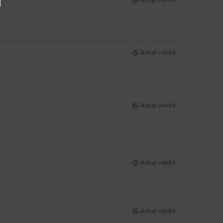
Achat vérifié
Achat vérifié
Achat vérifié
Achat vérifié