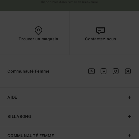
disponibles dans l'email de bienvenue
Trouver un magasin
Contactez nous
Communauté Femme
AIDE
BILLABONG
COMMUNAUTÉ FEMME